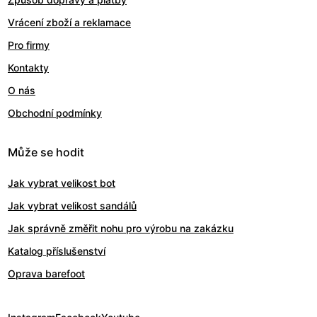
Vrácení zboží a reklamace
Pro firmy
Kontakty
O nás
Obchodní podmínky
Může se hodit
Jak vybrat velikost bot
Jak vybrat velikost sandálů
Jak správně změřit nohu pro výrobu na zakázku
Katalog příslušenství
Oprava barefoot