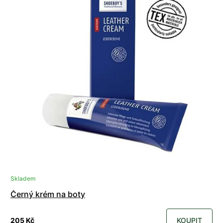
Skladem
Černý krém na boty
205 Kč
KOUPIT