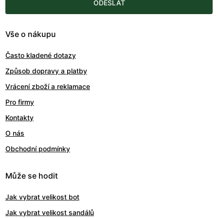
ODESLAT
Vše o nákupu
Často kladené dotazy
Způsob dopravy a platby
Vrácení zboží a reklamace
Pro firmy
Kontakty
O nás
Obchodní podmínky
Může se hodit
Jak vybrat velikost bot
Jak vybrat velikost sandálů