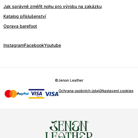
Jak správně změřit nohu pro výrobu na zakázku
Katalog příslušenství
Oprava barefoot
Instagram
Facebook
Youtube
©
Jenon Leather
Ochrana osobních údajů
Nastavení cookies