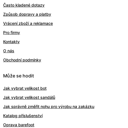
Často kladené dotazy
Způsob dopravy a platby
Vrácení zboží a reklamace
Pro firmy
Kontakty
O nás
Obchodní podmínky
Může se hodit
Jak vybrat velikost bot
Jak vybrat velikost sandálů
Jak správně změřit nohu pro výrobu na zakázku
Katalog příslušenství
Oprava barefoot