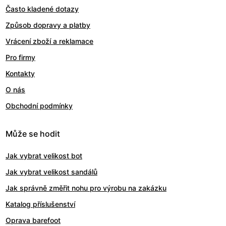
Často kladené dotazy
Způsob dopravy a platby
Vrácení zboží a reklamace
Pro firmy
Kontakty
O nás
Obchodní podmínky
Může se hodit
Jak vybrat velikost bot
Jak vybrat velikost sandálů
Jak správně změřit nohu pro výrobu na zakázku
Katalog příslušenství
Oprava barefoot