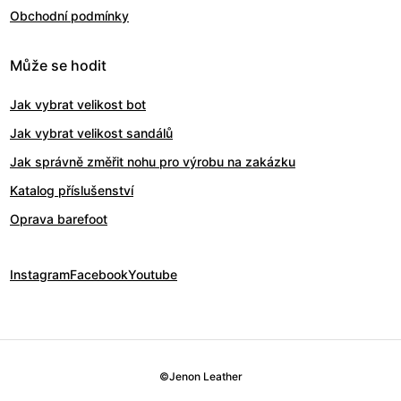
Obchodní podmínky
Může se hodit
Jak vybrat velikost bot
Jak vybrat velikost sandálů
Jak správně změřit nohu pro výrobu na zakázku
Katalog příslušenství
Oprava barefoot
Instagram
Facebook
Youtube
©
Jenon Leather