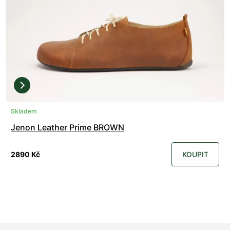
Skladem
Jenon Leather Prime BROWN
2890 Kč
KOUPIT