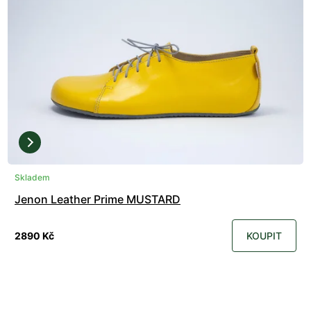
Skladem
Jenon Leather Prime MUSTARD
2890 Kč
KOUPIT