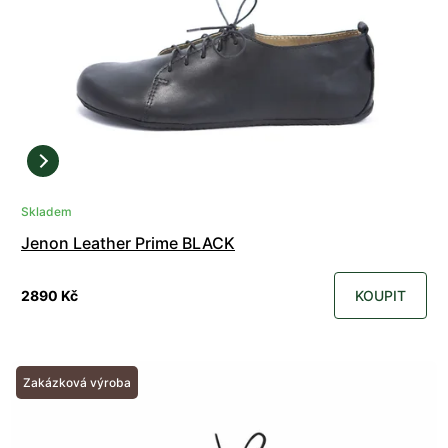
Skladem
Jenon Leather Prime BLACK
2890 Kč
KOUPIT
Zakázková výroba