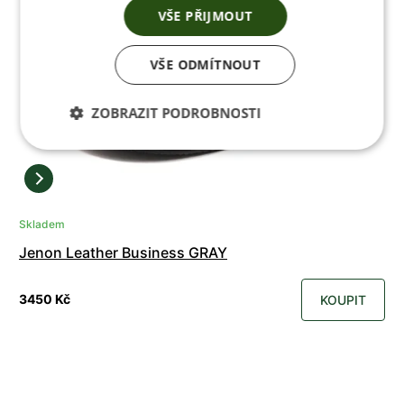
VŠE PŘIJMOUT
VŠE ODMÍTNOUT
ZOBRAZIT PODROBNOSTI
Skladem
Jenon Leather Business GRAY
3450 Kč
KOUPIT