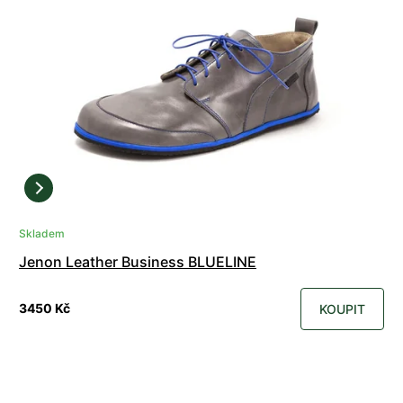
Skladem
Jenon Leather Business BLUELINE
3450 Kč
KOUPIT