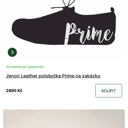
Vyrobíme po objednání
Jenon Leather polobotka Prime na zakázku
2890 Kč
KOUPIT