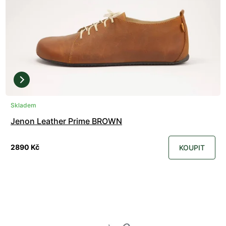
Skladem
Jenon Leather Prime BROWN
2890 Kč
KOUPIT