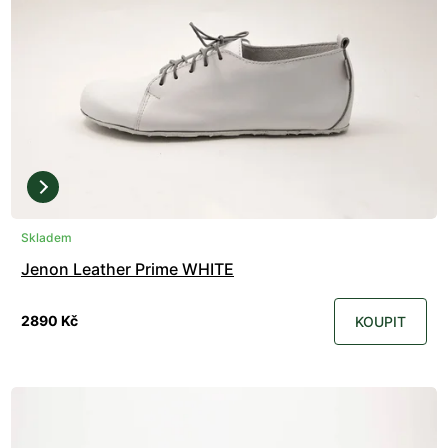
Skladem
Jenon Leather Prime WHITE
2890 Kč
KOUPIT