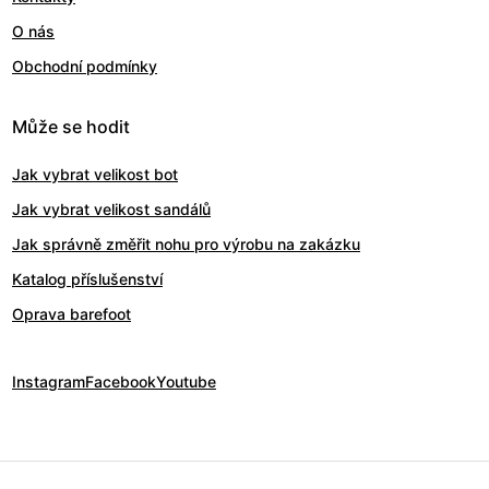
O nás
Obchodní podmínky
Může se hodit
Jak vybrat velikost bot
Jak vybrat velikost sandálů
Jak správně změřit nohu pro výrobu na zakázku
Katalog příslušenství
Oprava barefoot
Instagram
Facebook
Youtube