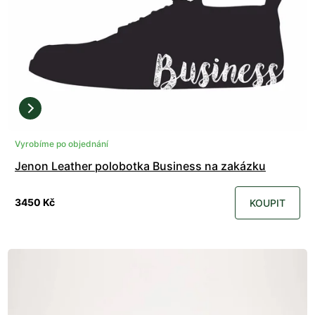
Vyrobíme po objednání
Jenon Leather polobotka Business na zakázku
3450 Kč
KOUPIT