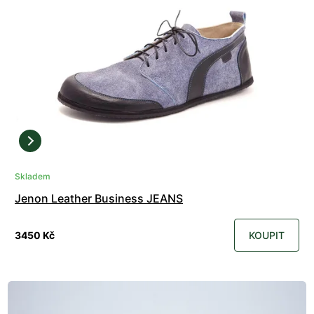
Skladem
Jenon Leather Business JEANS
3450 Kč
KOUPIT