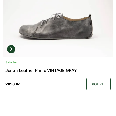
Skladem
Jenon Leather Prime VINTAGE GRAY
2890 Kč
KOUPIT