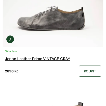
Skladem
Jenon Leather Prime VINTAGE GRAY
2890 Kč
KOUPIT