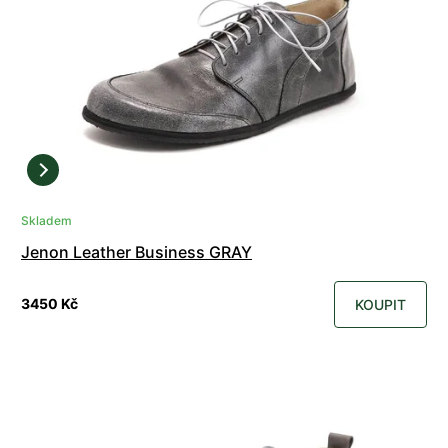
Skladem
Jenon Leather Business GRAY
3450 Kč
KOUPIT