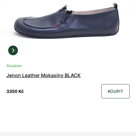
Skladem
Jenon Leather Mokasíny BLACK
3350 Kč
KOUPIT