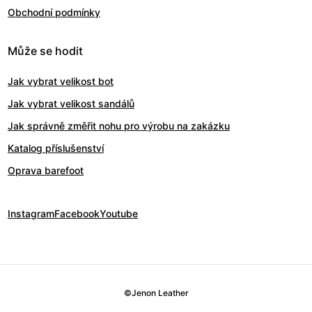
Obchodní podmínky
Může se hodit
Jak vybrat velikost bot
Jak vybrat velikost sandálů
Jak správně změřit nohu pro výrobu na zakázku
Katalog příslušenství
Oprava barefoot
Instagram
Facebook
Youtube
©
Jenon Leather