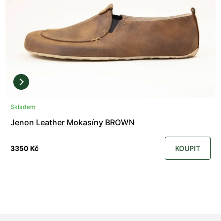
Skladem
Jenon Leather Mokasíny BROWN
3350 Kč
KOUPIT