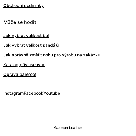
Obchodní podmínky
Může se hodit
Jak vybrat velikost bot
Jak vybrat velikost sandálů
Jak správně změřit nohu pro výrobu na zakázku
Katalog příslušenství
Oprava barefoot
Instagram
Facebook
Youtube
©
Jenon Leather