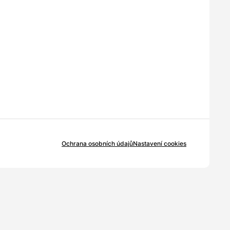
Ochrana osobních údajů
Nastavení cookies