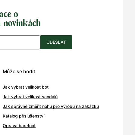
ace o
a novinkách
ODESLAT
Může se hodit
Jak vybrat velikost bot
Jak vybrat velikost sandálů
Jak správně změřit nohu pro výrobu na zakázku
Katalog příslušenství
Oprava barefoot