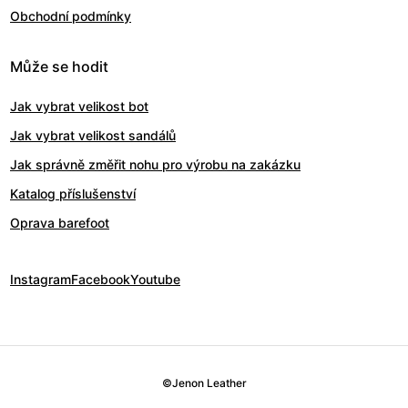
Obchodní podmínky
Může se hodit
Jak vybrat velikost bot
Jak vybrat velikost sandálů
Jak správně změřit nohu pro výrobu na zakázku
Katalog příslušenství
Oprava barefoot
Instagram
Facebook
Youtube
©
Jenon Leather