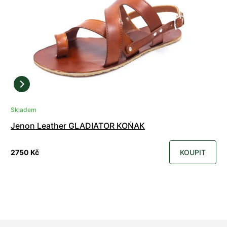
Skladem
Jenon Leather GLADIATOR KOŇAK
2750 Kč
KOUPIT