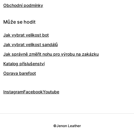
Obchodní podmínky
Může se hodit
Jak vybrat velikost bot
Jak vybrat velikost sandálů
Jak správně změřit nohu pro výrobu na zakázku
Katalog příslušenství
Oprava barefoot
Instagram
Facebook
Youtube
©
Jenon Leather