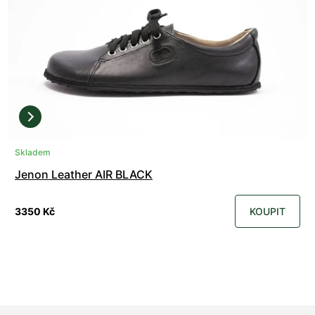
Skladem
Jenon Leather AIR BLACK
3350 Kč
KOUPIT