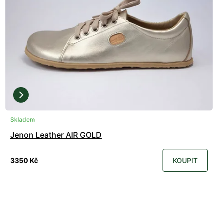
Skladem
Jenon Leather AIR GOLD
3350 Kč
KOUPIT