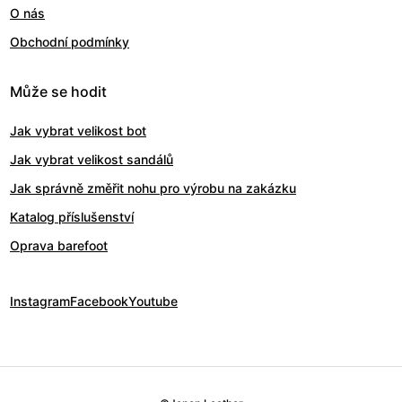
O nás
Obchodní podmínky
Může se hodit
Jak vybrat velikost bot
Jak vybrat velikost sandálů
Jak správně změřit nohu pro výrobu na zakázku
Katalog příslušenství
Oprava barefoot
Instagram
Facebook
Youtube