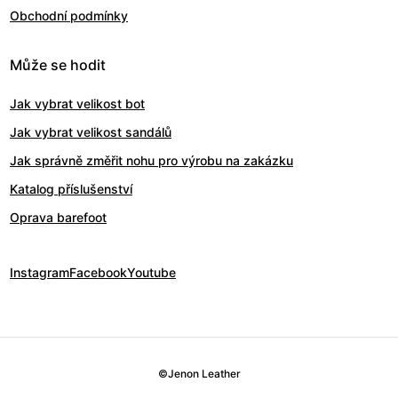
Obchodní podmínky
Může se hodit
Jak vybrat velikost bot
Jak vybrat velikost sandálů
Jak správně změřit nohu pro výrobu na zakázku
Katalog příslušenství
Oprava barefoot
Instagram
Facebook
Youtube
©
Jenon Leather