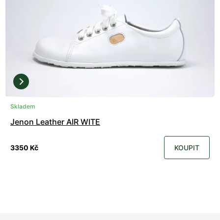
Skladem
Jenon Leather AIR WITE
3350 Kč
KOUPIT