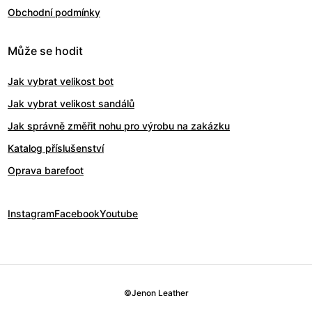
Obchodní podmínky
Může se hodit
Jak vybrat velikost bot
Jak vybrat velikost sandálů
Jak správně změřit nohu pro výrobu na zakázku
Katalog příslušenství
Oprava barefoot
Instagram
Facebook
Youtube
©
Jenon Leather