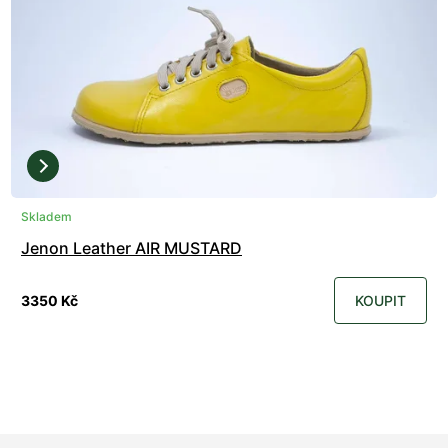
Skladem
Jenon Leather AIR MUSTARD
3350 Kč
KOUPIT