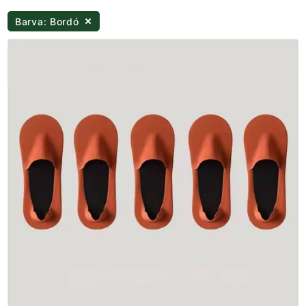
Barva: Bordó