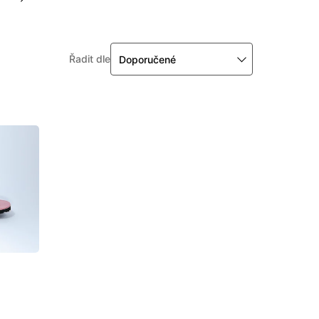
Řadit dle
Doporučené