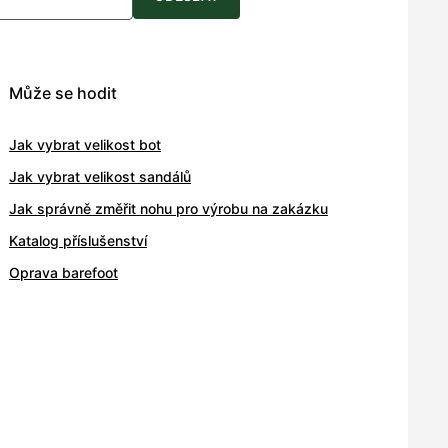
Může se hodit
Jak vybrat velikost bot
Jak vybrat velikost sandálů
Jak správně změřit nohu pro výrobu na zakázku
Katalog příslušenství
Oprava barefoot