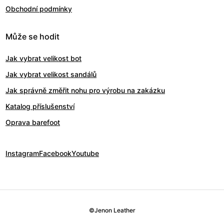
Obchodní podmínky
Může se hodit
Jak vybrat velikost bot
Jak vybrat velikost sandálů
Jak správně změřit nohu pro výrobu na zakázku
Katalog příslušenství
Oprava barefoot
Instagram
Facebook
Youtube
©
Jenon Leather