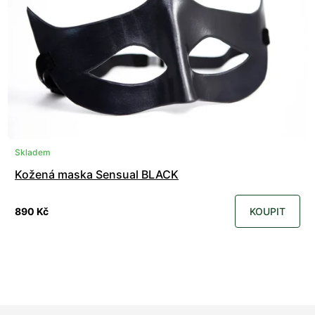
Skladem
Kožená maska Sensual BLACK
890 Kč
KOUPIT