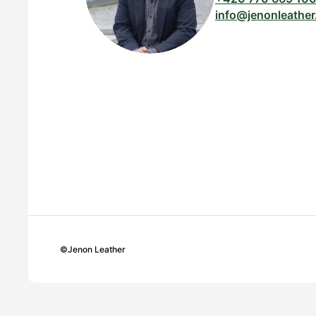
info@jenonleather
©
Jenon Leather