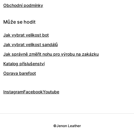
Obchodní podmínky
Může se hodit
Jak vybrat velikost bot
Jak vybrat velikost sandálů
Jak správně změřit nohu pro výrobu na zakázku
Katalog příslušenství
Oprava barefoot
Instagram
Facebook
Youtube
©
Jenon Leather