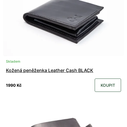
Skladem
Kožená peněženka Leather Cash BLACK
1990 Kč
KOUPIT