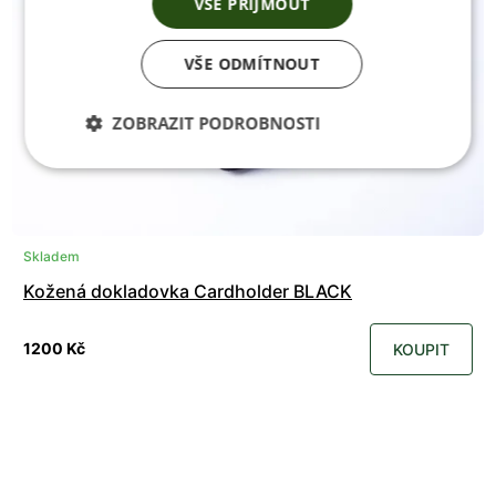
VŠE PŘIJMOUT
VŠE ODMÍTNOUT
ZOBRAZIT PODROBNOSTI
Skladem
Kožená dokladovka Cardholder BLACK
1200 Kč
KOUPIT