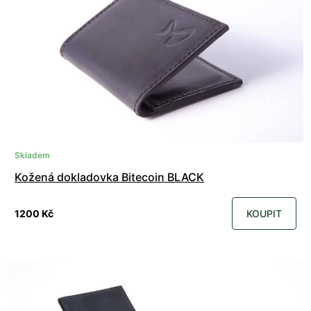
Skladem
Kožená dokladovka Bitecoin BLACK
1200 Kč
KOUPIT