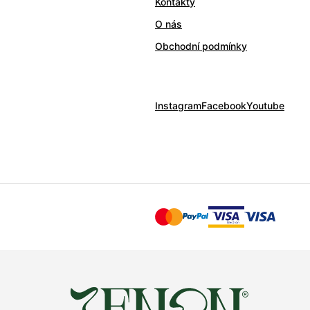
Kontakty
O nás
Obchodní podmínky
Instagram
Facebook
Youtube