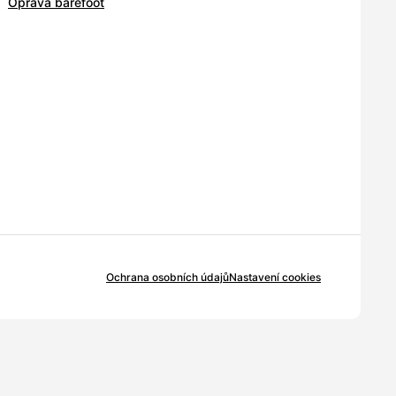
Oprava barefoot
Ochrana osobních údajů
Nastavení cookies