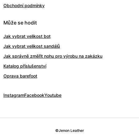
Obchodní podmínky
Může se hodit
Jak vybrat velikost bot
Jak vybrat velikost sandálů
Jak správně změřit nohu pro výrobu na zakázku
Katalog příslušenství
Oprava barefoot
Instagram
Facebook
Youtube
©
Jenon Leather