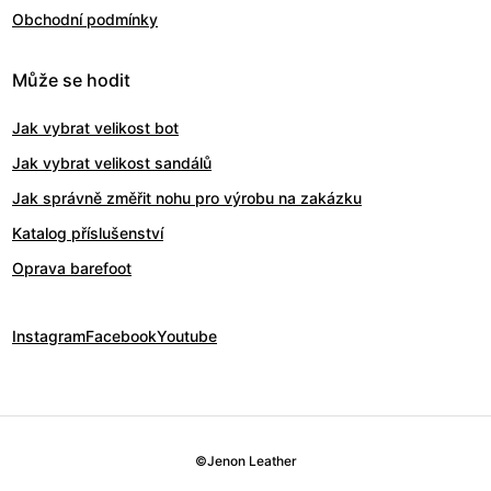
Obchodní podmínky
Může se hodit
Jak vybrat velikost bot
Jak vybrat velikost sandálů
Jak správně změřit nohu pro výrobu na zakázku
Katalog příslušenství
Oprava barefoot
Instagram
Facebook
Youtube
©
Jenon Leather