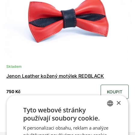
Skladem
Jenon Leather kožený motýlek REDBLACK
750 Kč
KOUPIT
×
Tyto webové stránky
používají soubory cookie.
CZECH
K personalizaci obsahu, reklam a analýze
ENGLISH