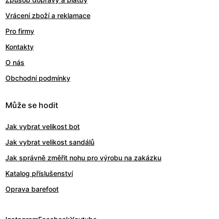
Vrácení zboží a reklamace
Pro firmy
Kontakty
O nás
Obchodní podmínky
Může se hodit
Jak vybrat velikost bot
Jak vybrat velikost sandálů
Jak správně změřit nohu pro výrobu na zakázku
Katalog příslušenství
Oprava barefoot