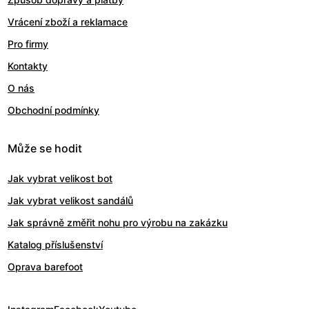
Vrácení zboží a reklamace
Pro firmy
Kontakty
O nás
Obchodní podmínky
Může se hodit
Jak vybrat velikost bot
Jak vybrat velikost sandálů
Jak správně změřit nohu pro výrobu na zakázku
Katalog příslušenství
Oprava barefoot