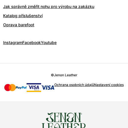
Jak správně změřit nohu pro výrobu na zakázku
Katalog příslušenství
Oprava barefoot
Instagram
Facebook
Youtube
©
Jenon Leather
Ochrana osobních údajů
Nastavení cookies