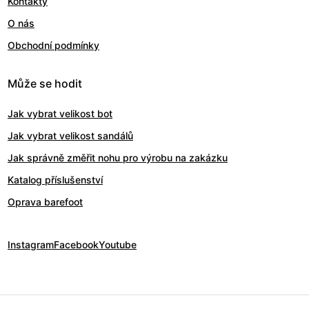
Kontakty
O nás
Obchodní podmínky
Může se hodit
Jak vybrat velikost bot
Jak vybrat velikost sandálů
Jak správně změřit nohu pro výrobu na zakázku
Katalog příslušenství
Oprava barefoot
Instagram
Facebook
Youtube