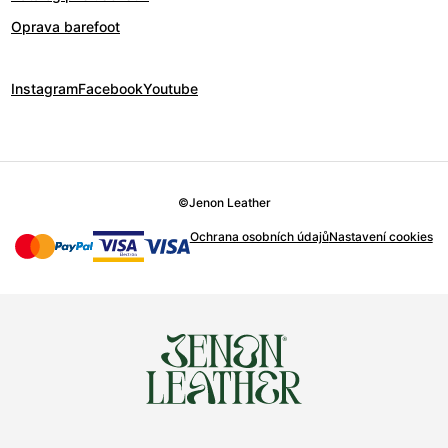
Oprava barefoot
Instagram
Facebook
Youtube
©
Jenon Leather
Ochrana osobních údajů
Nastavení cookies