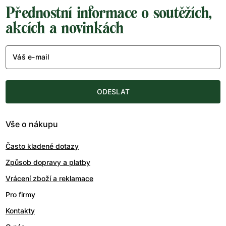
Přednostní informace o soutěžích,
akcích a novinkách
Váš e-mail
ODESLAT
Vše o nákupu
Často kladené dotazy
Způsob dopravy a platby
Vrácení zboží a reklamace
Pro firmy
Kontakty