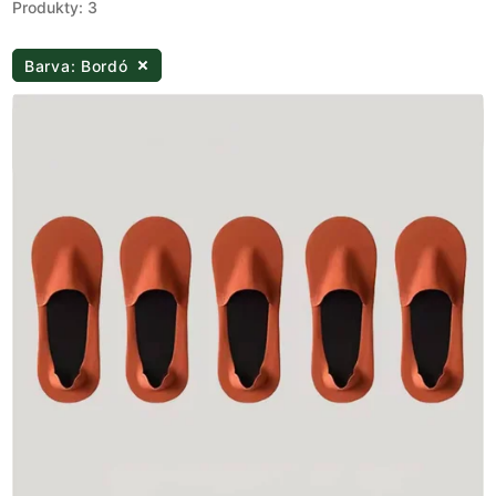
Produkty: 3
Barva: Bordó