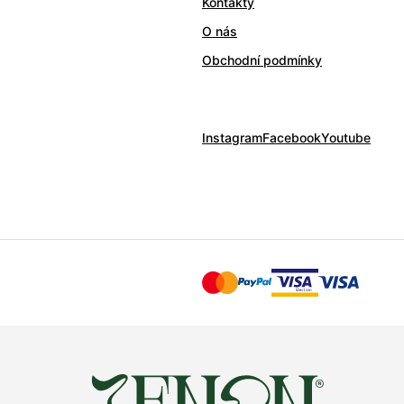
Kontakty
O nás
Obchodní podmínky
Instagram
Facebook
Youtube