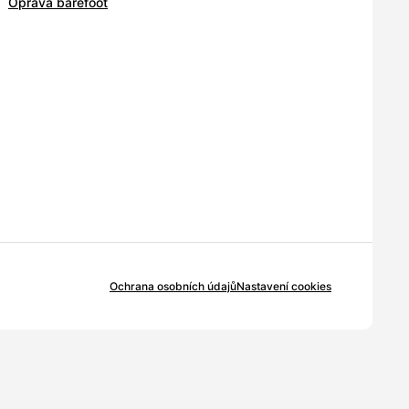
Oprava barefoot
Ochrana osobních údajů
Nastavení cookies