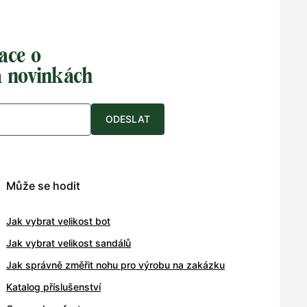
ace o
a novinkách
ODESLAT
Může se hodit
Jak vybrat velikost bot
Jak vybrat velikost sandálů
Jak správně změřit nohu pro výrobu na zakázku
Katalog příslušenství