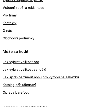
Vrácení zboží a reklamace
Pro firmy
Kontakty
O nás
Obchodní podmínky
Může se hodit
Jak vybrat velikost bot
Jak vybrat velikost sandálů
Jak správně změřit nohu pro výrobu na zakázku
Katalog příslušenství
Oprava barefoot