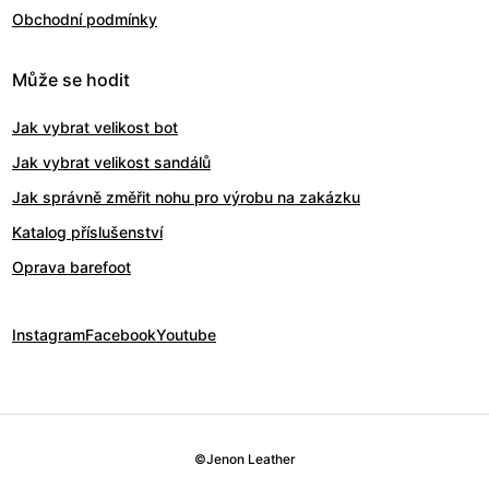
Obchodní podmínky
Může se hodit
Jak vybrat velikost bot
Jak vybrat velikost sandálů
Jak správně změřit nohu pro výrobu na zakázku
Katalog příslušenství
Oprava barefoot
Instagram
Facebook
Youtube
©
Jenon Leather