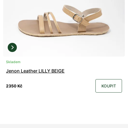
Skladem
Jenon Leather LILLY BEIGE
2350 Kč
KOUPIT