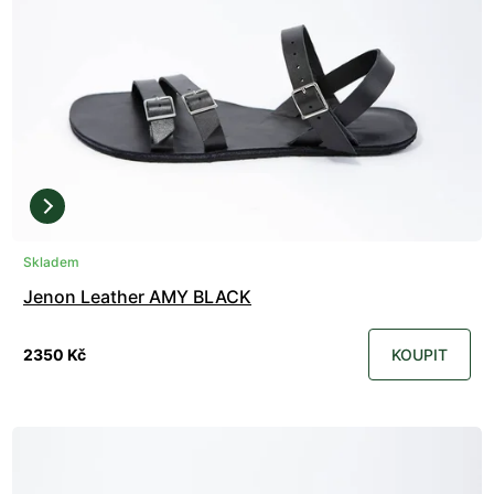
Skladem
Jenon Leather AMY BLACK
2350 Kč
KOUPIT