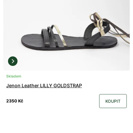
Skladem
Jenon Leather LILLY GOLDSTRAP
2350 Kč
KOUPIT