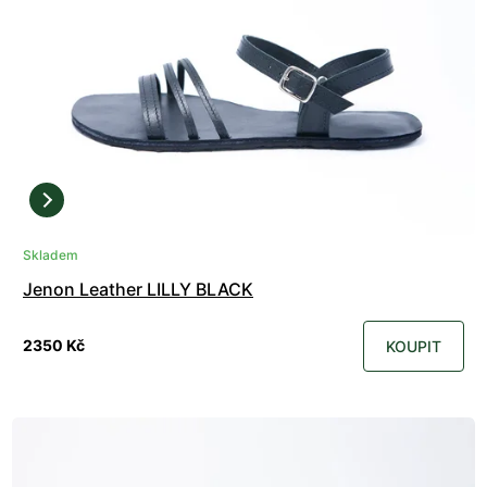
Skladem
Jenon Leather LILLY BLACK
2350 Kč
KOUPIT