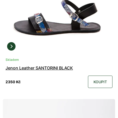
Skladem
Jenon Leather SANTORINI BLACK
2350 Kč
KOUPIT