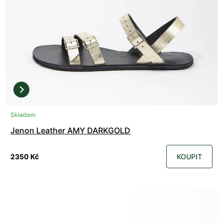
Skladem
Jenon Leather AMY DARKGOLD
2350 Kč
KOUPIT