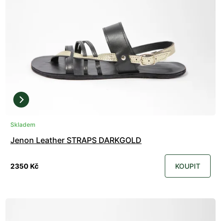
Skladem
Jenon Leather STRAPS DARKGOLD
2350 Kč
KOUPIT