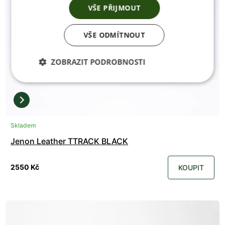
VŠE PŘIJMOUT
VŠE ODMÍTNOUT
ZOBRAZIT PODROBNOSTI
Skladem
Jenon Leather TTRACK BLACK
2550 Kč
KOUPIT