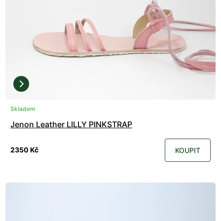
Skladem
Jenon Leather LILLY PINKSTRAP
2350 Kč
KOUPIT