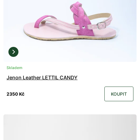
Skladem
Jenon Leather LETTIL CANDY
2350 Kč
KOUPIT