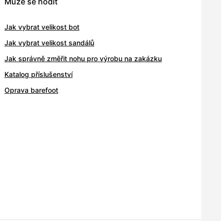
Může se hodit
Jak vybrat velikost bot
Jak vybrat velikost sandálů
Jak správně změřit nohu pro výrobu na zakázku
Katalog příslušenství
Oprava barefoot