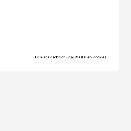
Ochrana osobních údajů
Nastavení cookies