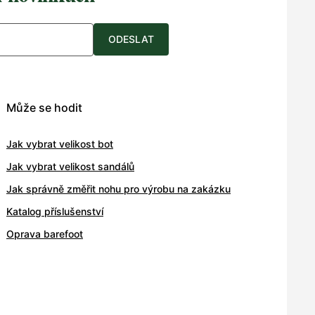
ODESLAT
Může se hodit
Jak vybrat velikost bot
Jak vybrat velikost sandálů
Jak správně změřit nohu pro výrobu na zakázku
Katalog příslušenství
Oprava barefoot