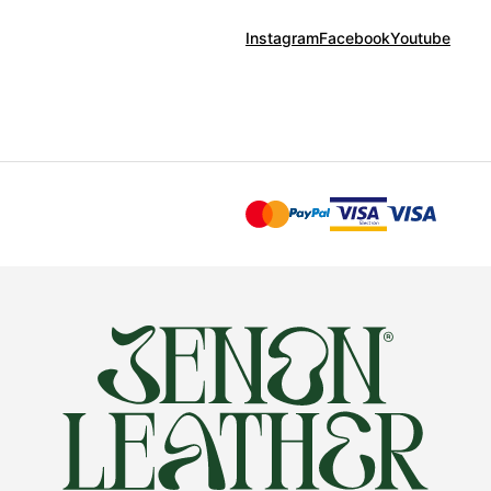
Instagram
Facebook
Youtube