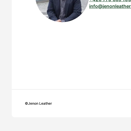
info@jenonleather
©
Jenon Leather