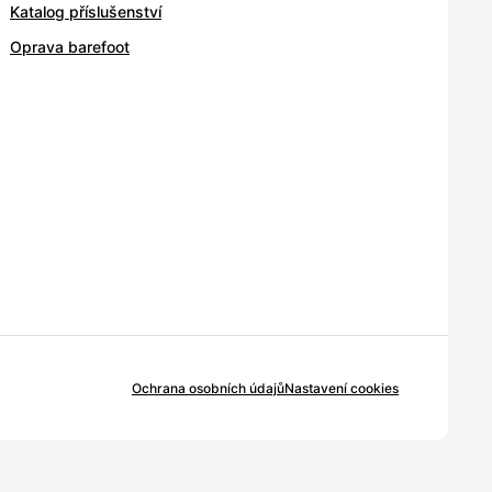
Katalog příslušenství
Oprava barefoot
Ochrana osobních údajů
Nastavení cookies