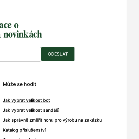
ace o
a novinkách
ODESLAT
Může se hodit
Jak vybrat velikost bot
Jak vybrat velikost sandálů
Jak správně změřit nohu pro výrobu na zakázku
Katalog příslušenství