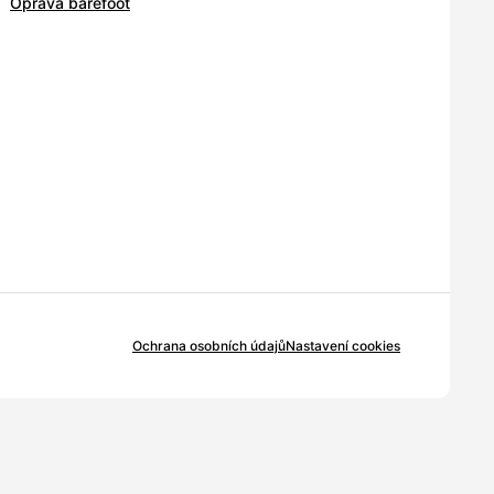
Oprava barefoot
Ochrana osobních údajů
Nastavení cookies