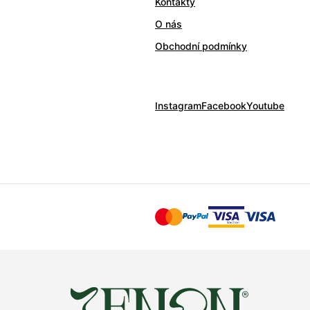
Kontakty
O nás
Obchodní podmínky
Instagram
Facebook
Youtube