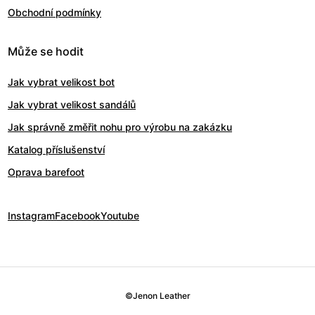
Obchodní podmínky
Může se hodit
Jak vybrat velikost bot
Jak vybrat velikost sandálů
Jak správně změřit nohu pro výrobu na zakázku
Katalog příslušenství
Oprava barefoot
Instagram
Facebook
Youtube
©
Jenon Leather