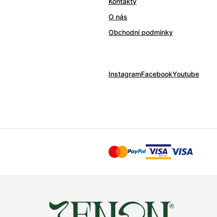
Kontakty
O nás
Obchodní podmínky
Instagram
Facebook
Youtube