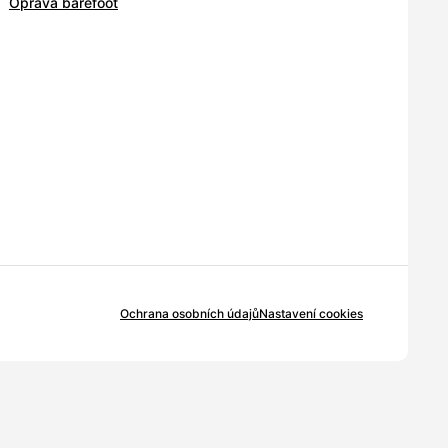
Oprava barefoot
Ochrana osobních údajů
Nastavení cookies