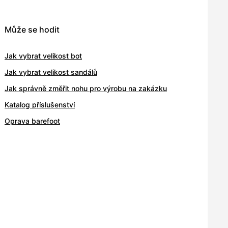
Může se hodit
Jak vybrat velikost bot
Jak vybrat velikost sandálů
Jak správně změřit nohu pro výrobu na zakázku
Katalog příslušenství
Oprava barefoot