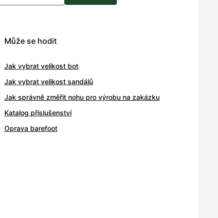
Může se hodit
Jak vybrat velikost bot
Jak vybrat velikost sandálů
Jak správně změřit nohu pro výrobu na zakázku
Katalog příslušenství
Oprava barefoot