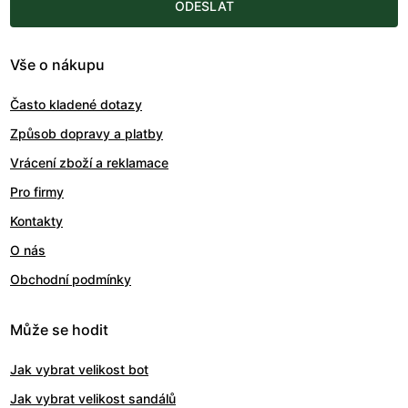
ODESLAT
Vše o nákupu
Často kladené dotazy
Způsob dopravy a platby
Vrácení zboží a reklamace
Pro firmy
Kontakty
O nás
Obchodní podmínky
Může se hodit
Jak vybrat velikost bot
Jak vybrat velikost sandálů