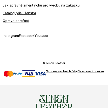
Jak správně změřit nohu pro výrobu na zakázku
Katalog příslušenství
Oprava barefoot
Instagram
Facebook
Youtube
©
Jenon Leather
Ochrana osobních údajů
Nastavení cookies