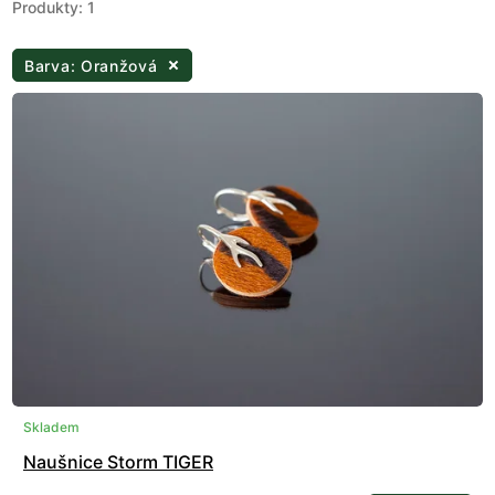
Produkty: 1
Barva: Oranžová
Skladem
Naušnice Storm TIGER