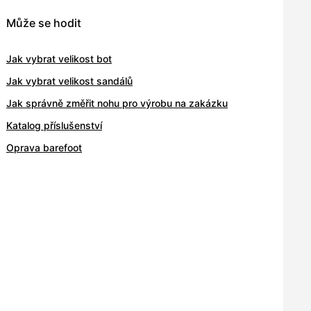
Může se hodit
Jak vybrat velikost bot
Jak vybrat velikost sandálů
Jak správně změřit nohu pro výrobu na zakázku
Katalog příslušenství
Oprava barefoot