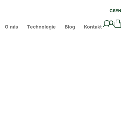
CS
EN
O nás
Technologie
Blog
Kontakt