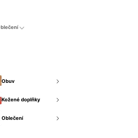
blečení
Obuv
Kožené doplňky
Oblečení