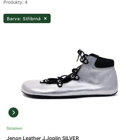
Produkty: 4
Barva: Stříbrná
Skladem
Jenon Leather J.Joplin SILVER