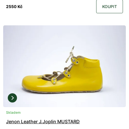
2550 Kč
KOUPIT
Skladem
Jenon Leather J.Joplin MUSTARD