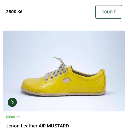
2890 Kč
KOUPIT
Skladem
Jenon Leather AIR MUSTARD