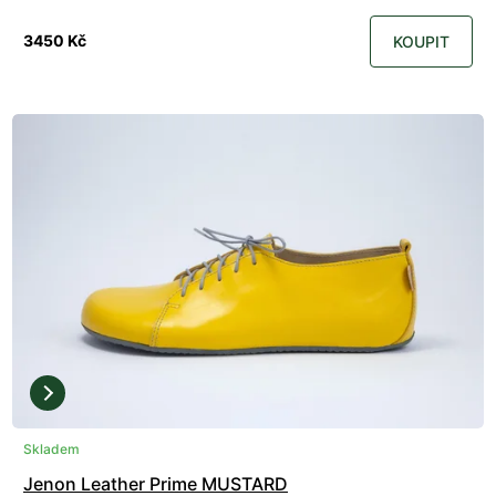
3450 Kč
KOUPIT
Skladem
Jenon Leather Prime MUSTARD