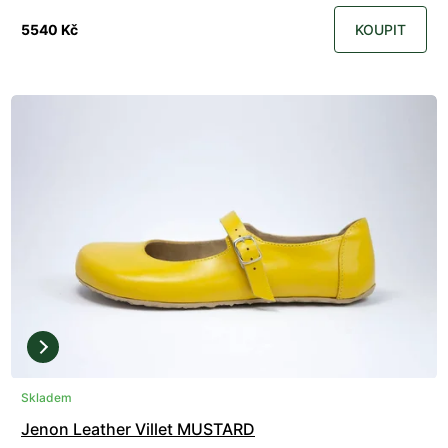
5540 Kč
KOUPIT
Skladem
Jenon Leather Villet MUSTARD