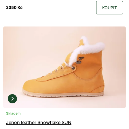
3350 Kč
KOUPIT
Skladem
Jenon leather Snowflake SUN