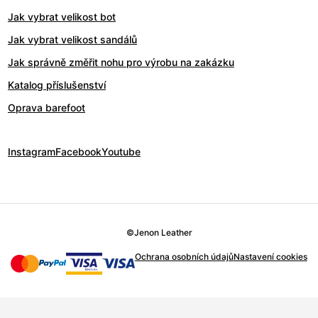
Jak vybrat velikost bot
Jak vybrat velikost sandálů
Jak správně změřit nohu pro výrobu na zakázku
Katalog příslušenství
Oprava barefoot
Instagram
Facebook
Youtube
©
Jenon Leather
Ochrana osobních údajů
Nastavení cookies