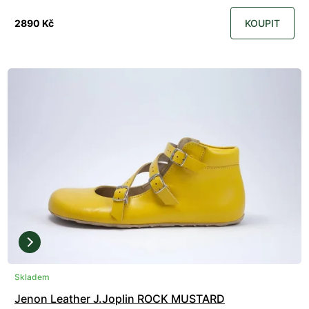
2890 Kč
KOUPIT
Skladem
Jenon Leather J.Joplin ROCK MUSTARD