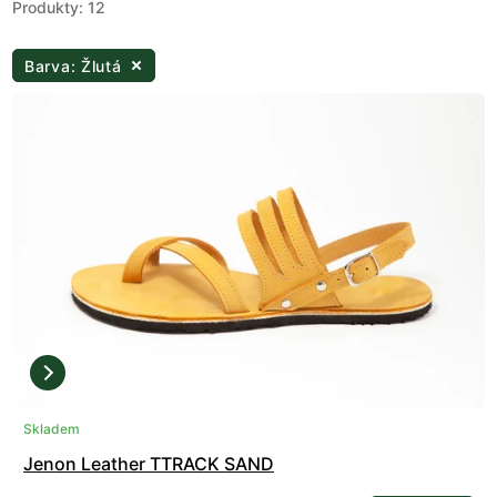
Produkty: 12
Barva: Žlutá
Skladem
Jenon Leather TTRACK SAND