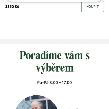
3350 Kč
KOUPIT
Poradíme vám s
výběrem
Po-Pá 8:00 – 17:00