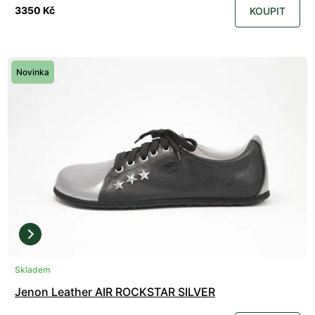
3350 Kč
KOUPIT
Novinka
Skladem
Jenon Leather AIR ROCKSTAR SILVER