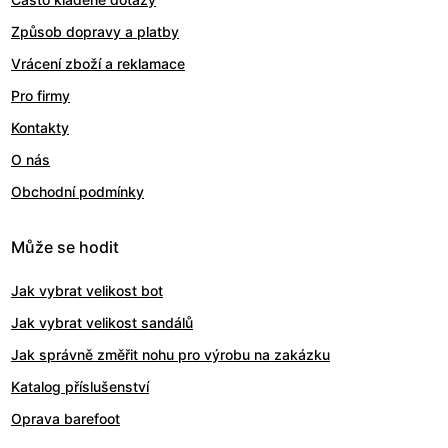
Způsob dopravy a platby
Vrácení zboží a reklamace
Pro firmy
Kontakty
O nás
Obchodní podmínky
Může se hodit
Jak vybrat velikost bot
Jak vybrat velikost sandálů
Jak správně změřit nohu pro výrobu na zakázku
Katalog příslušenství
Oprava barefoot